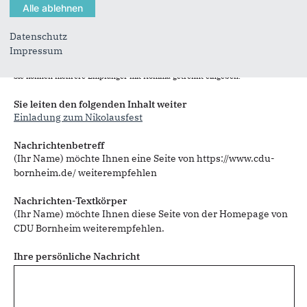
Datenschutz
Impressum
Sie können mehrere Empfänger mit Komma getrennt eingeben.
Sie leiten den folgenden Inhalt weiter
Einladung zum Nikolausfest
Nachrichtenbetreff
(Ihr Name) möchte Ihnen eine Seite von https://www.cdu-
bornheim.de/ weiterempfehlen
Nachrichten-Textkörper
(Ihr Name) möchte Ihnen diese Seite von der Homepage von
CDU Bornheim weiterempfehlen.
Ihre persönliche Nachricht