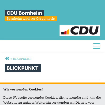
CDU Bornheim
Bornheim wird vor Ort gemacht
Toggl
Sie sind hier
»
BLICKPUNKT
BLICKPUNKT
Wir verwenden Cookies!
Diese Webseite verwendet Cookies, die notwendig sind, um die
Webseite zu nutzen. Weiterhin verwenden wir Dienste von