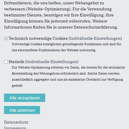
Drittanbietern, die uns helfen, unser Webangebot zu
verbessern (Website-Optimierung). Für die Verwendung
bestimmter Dienste, benötigen wir Ihre Einwilligung. Ihre
Einwilligung können Sie jederzeit widerrufen. Weitere
Informationen finden Sie in unserer Datenschutzerklärung.
Technisch notwendige Cookies (
Individuelle Einstellungen
)
Notwendige Cookies ermöglichen grundlegende Funktionen und sind für
das einwandfreie Funktionieren der Website notwendig.
Statistik (
Individuelle Einstellungen
)
Zur Website-Optimierung erheben wir Daten, die bereits für die technische
Bereitstellung des Webangebots erforderlich sind. Solche Daten werden
ausschließlich aggregiert und uns als statistische Übersicht zur Verfügung
gestellt.
Download
(4 MB)
Blickpunkt Ostern 2025
Datenschutz
Impressum