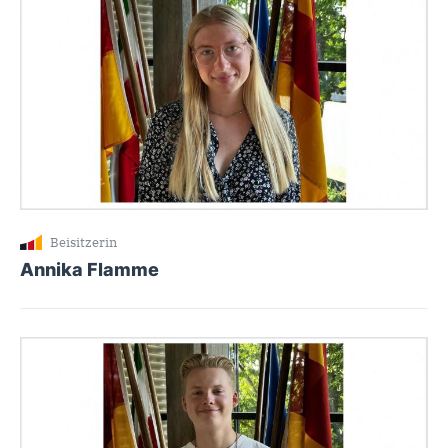
Beisitzerin
Annika Flamme