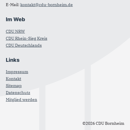
E-Mail:
kontakt@cdu-bornheim.de
Im Web
CDU NRW
CDU Rhein-Sieg Kreis
CDU Deutschlands
Links
Impressum
Kontakt
Sitemap
Datenschutz
Mitglied werden
©2026 CDU Bornheim