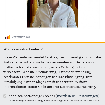
Vorsitzender
Jan Niklas Kreutz
Wir verwenden Cookies!
Diese Webseite verwendet Cookies, die notwendig sind, um die
Webseite zu nutzen. Weiterhin verwenden wir Dienste von
Drittanbietern, die uns helfen, unser Webangebot zu
verbessern (Website-Optimierung). Für die Verwendung
bestimmter Dienste, benötigen wir Ihre Einwilligung. Ihre
Einwilligung können Sie jederzeit widerrufen. Weitere
Informationen finden Sie in unserer Datenschutzerklärung.
Technisch notwendige Cookies (
Individuelle Einstellungen
)
Notwendige Cookies ermöglichen grundlegende Funktionen und sind für