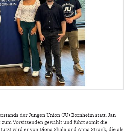
rstands der Jungen Union (JU) Bornheim statt. Jan
t zum Vorsitzenden gewählt und führt somit die
rstützt wird er von Diona Shala und Anna Strunk, die als