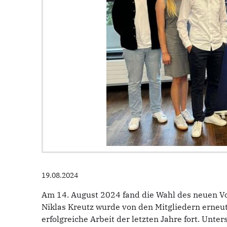
19.08.2024
Am 14. August 2024 fand die Wahl des neuen Vo
Niklas Kreutz wurde von den Mitgliedern erneu
erfolgreiche Arbeit der letzten Jahre fort. Unte