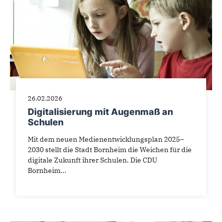
26.02.2026
Digitalisierung mit Augenmaß an
Schulen
Mit dem neuen Medienentwicklungsplan 2025–
2030 stellt die Stadt Bornheim die Weichen für die
digitale Zukunft ihrer Schulen. Die CDU
Bornheim...