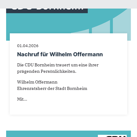
01.04.2026
Nachruf für Wilhelm Offermann
Die CDU Bornheim trauert um eine ihrer
prägenden Persönlichkeiten.
Wilhelm Offermann
Ehrenratsherr der Stadt Bornheim
Mit...