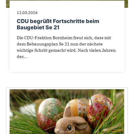
12.03.2026
CDU begrüßt Fortschritte beim
Baugebiet Se 21
Die CDU-Fraktion Bornheim freut sich, dass mit
dem Bebauungsplan Se 21 nun der nächste
wichtige Schritt gemacht wird. Nach vielen Jahren
der...