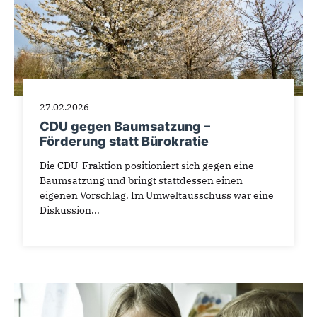
27.02.2026
CDU gegen Baumsatzung –
Förderung statt Bürokratie
Die CDU-Fraktion positioniert sich gegen eine
Baumsatzung und bringt stattdessen einen
eigenen Vorschlag. Im Umweltausschuss war eine
Diskussion...