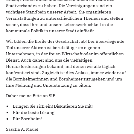
Stadtverbandes zu haben. Die Vereinigungen sind ein
wichtiges Standbein unserer Arbeit. Sie organisieren
Veranstaltungen zu unterschiedlichen Themen und stellen
sicher, dass Ihre und unsere Lebenswirklichkeit in die
kommunale Politik in unserer Stadt einfließt.
Wir bilden die Breite der Gesellschaft ab! Der überwiegende
Teil unserer Aktiven ist berufstätig - im eigenen
Unternehmen, in der freien Wirtschaft oder im öffentlichen
Dienst. Auch daher sind uns die vielfältigen
Herausforderungen bekannt, mit denen wir alle täglich
konfrontiert sind. Zugleich ist dies Anlass, immer wieder auf
die Bornheimerinnen und Bornheimer zuzugehen und um
Ihre Meinung und Unterstützung zu bitten.
Daher meine Bitte an SIE:
Bringen Sie sich ein! Diskutieren Sie mit!
Für die beste Lösung!
Für Bornheim!
Sascha A. Mauel