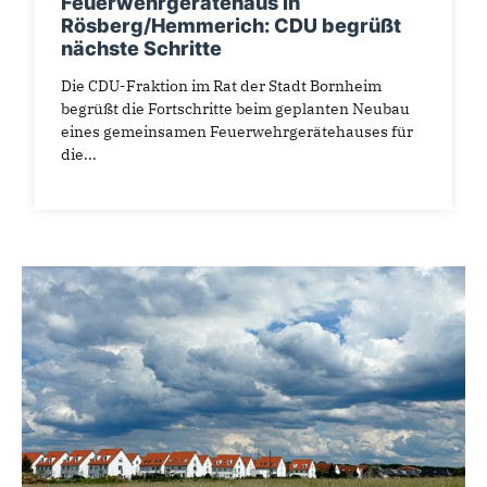
Feuerwehrgerätehaus in
Rösberg/Hemmerich: CDU begrüßt
nächste Schritte
Die CDU-Fraktion im Rat der Stadt Bornheim
begrüßt die Fortschritte beim geplanten Neubau
eines gemeinsamen Feuerwehrgerätehauses für
die...