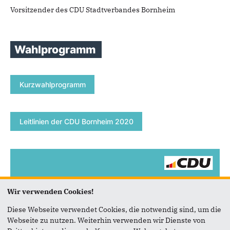
Vorsitzender des CDU Stadtverbandes Bornheim
Wahlprogramm
Kurzwahlprogramm
Leitlinien der CDU Bornheim 2020
Wir verwenden Cookies!
Diese Webseite verwendet Cookies, die notwendig sind, um die
Webseite zu nutzen. Weiterhin verwenden wir Dienste von