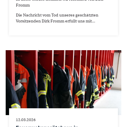
Fromm
Die Nachricht vom Tod unseres geschätzten
Vorsitzenden Dirk Fromm erfüllt uns mit...
12.03.2026