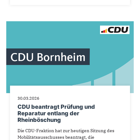
30.03.2026
CDU beantragt Prüfung und
Reparatur entlang der
Rheinböschung
Die CDU-Fraktion hat zur heutigen Sitzung des
Mobilitätsausschusses beantragt, die