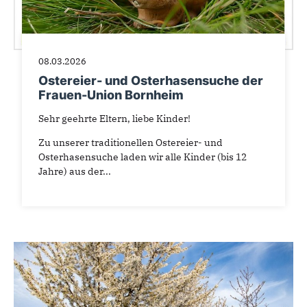
08.03.2026
Ostereier- und Osterhasensuche der
Frauen-Union Bornheim
Sehr geehrte Eltern, liebe Kinder!
Zu unserer traditionellen Ostereier- und
Osterhasensuche laden wir alle Kinder (bis 12
Jahre) aus der...