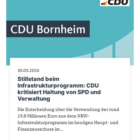
30.03.2026
Stillstand beim
Infrastrukturprogramm: CDU
kritisiert Haltung von SPD und
Verwaltung
Die Entscheidung über die Verwendung der rund
19,8 Millionen Euro aus dem NRW-
Infrastrukturprogramm im heutigen Haupt- und
Finanzausschuss ist...