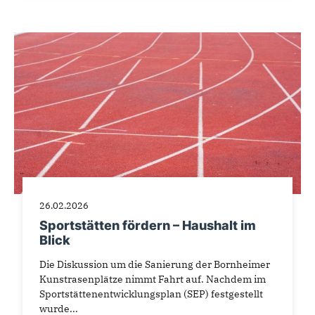
26.02.2026
Sportstätten fördern – Haushalt im
Blick
Die Diskussion um die Sanierung der Bornheimer
Kunstrasenplätze nimmt Fahrt auf. Nachdem im
Sportstättenentwicklungsplan (SEP) festgestellt
wurde...