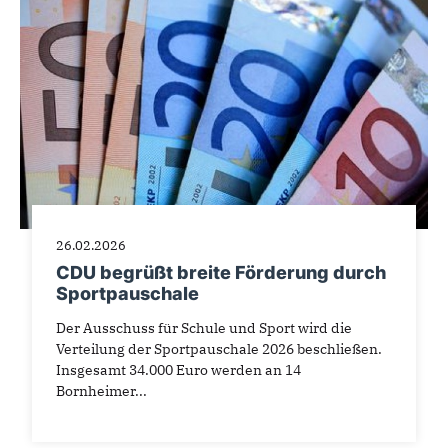
26.02.2026
CDU begrüßt breite Förderung durch
Sportpauschale
Der Ausschuss für Schule und Sport wird die
Verteilung der Sportpauschale 2026 beschließen.
Insgesamt 34.000 Euro werden an 14
Bornheimer...