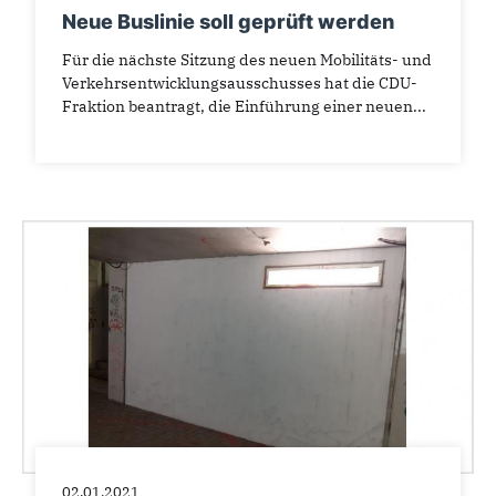
Neue Buslinie soll geprüft werden
Für die nächste Sitzung des neuen Mobilitäts- und
Verkehrsentwicklungsausschusses hat die CDU-
Fraktion beantragt, die Einführung einer neuen...
02.01.2021