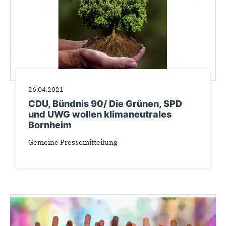
26.04.2021
CDU, Bündnis 90/ Die Grünen, SPD
und UWG wollen klimaneutrales
Bornheim
Gemeine Pressemitteilung