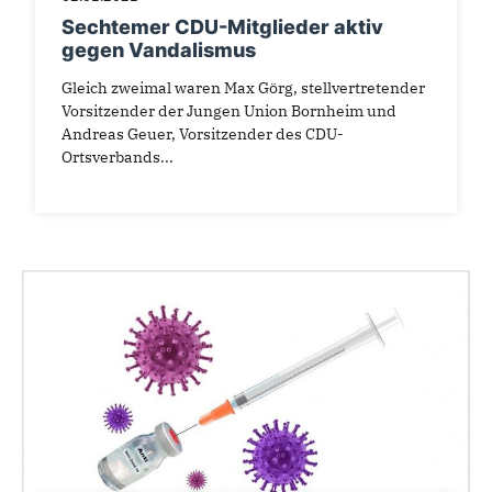
Sechtemer CDU-Mitglieder aktiv
gegen Vandalismus
Gleich zweimal waren Max Görg, stellvertretender
Vorsitzender der Jungen Union Bornheim und
Andreas Geuer, Vorsitzender des CDU-
Ortsverbands...