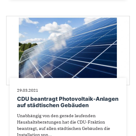
29.03.2021
CDU beantragt Photovoltaik-Anlagen
auf städtischen Gebäuden
Unabhängig von den gerade laufenden
Haushaltsberatungen hat die CDU-Fraktion
beantragt, auf allen städtischen Gebäuden die
Installation von...