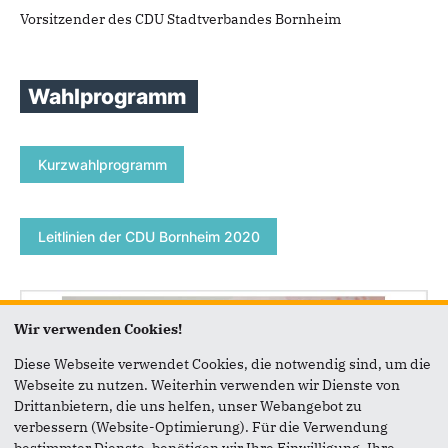
Vorsitzender des CDU Stadtverbandes Bornheim
Wahlprogramm
Kurzwahlprogramm
Leitlinien der CDU Bornheim 2020
Wir verwenden Cookies!
Diese Webseite verwendet Cookies, die notwendig sind, um die
Webseite zu nutzen. Weiterhin verwenden wir Dienste von
Drittanbietern, die uns helfen, unser Webangebot zu
verbessern (Website-Optimierung). Für die Verwendung