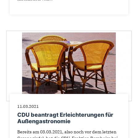
11.03.2021
CDU beantragt Erleichterungen für
Außengastronomie
Bereits am 03.03.2021, also noch vor dem letzten