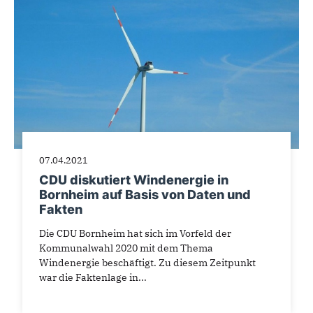
07.04.2021
CDU diskutiert Windenergie in
Bornheim auf Basis von Daten und
Fakten
Die CDU Bornheim hat sich im Vorfeld der
Kommunalwahl 2020 mit dem Thema
Windenergie beschäftigt. Zu diesem Zeitpunkt
war die Faktenlage in...