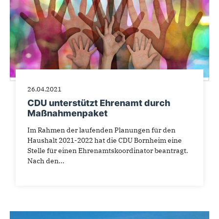
26.04.2021
CDU unterstützt Ehrenamt durch
Maßnahmenpaket
Im Rahmen der laufenden Planungen für den
Haushalt 2021-2022 hat die CDU Bornheim eine
Stelle für einen Ehrenamtskoordinator beantragt.
Nach den...