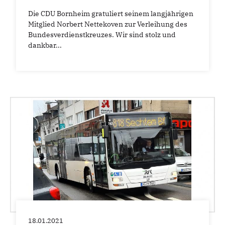
Die CDU Bornheim gratuliert seinem langjährigen
Mitglied Norbert Nettekoven zur Verleihung des
Bundesverdienstkreuzes. Wir sind stolz und
dankbar...
18.01.2021