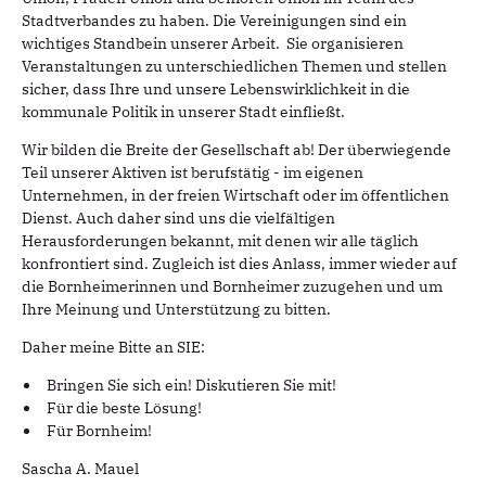
Stadtverbandes zu haben. Die Vereinigungen sind ein
wichtiges Standbein unserer Arbeit. Sie organisieren
Veranstaltungen zu unterschiedlichen Themen und stellen
sicher, dass Ihre und unsere Lebenswirklichkeit in die
kommunale Politik in unserer Stadt einfließt.
Wir bilden die Breite der Gesellschaft ab! Der überwiegende
Teil unserer Aktiven ist berufstätig - im eigenen
Unternehmen, in der freien Wirtschaft oder im öffentlichen
Dienst. Auch daher sind uns die vielfältigen
Herausforderungen bekannt, mit denen wir alle täglich
konfrontiert sind. Zugleich ist dies Anlass, immer wieder auf
die Bornheimerinnen und Bornheimer zuzugehen und um
Ihre Meinung und Unterstützung zu bitten.
Daher meine Bitte an SIE:
Bringen Sie sich ein! Diskutieren Sie mit!
Für die beste Lösung!
Für Bornheim!
Sascha A. Mauel