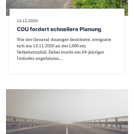
14.12.2020
CDU fordert schnellere Planung
Wie der General-Anzeiger berichtete, ereignete
sich am 13.11.2020 an der L300 ein
Verkehrsunfall. Dabei wurde ein 69-jähriger
Uedorfer angefahren...